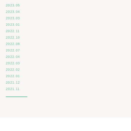
2023.05
2023.04
2023.03
2023.01
2022.11
2022.10
2022.08
2022.07
2022.04
2022.03
2022.02
2022.01
2021.12
2021.11