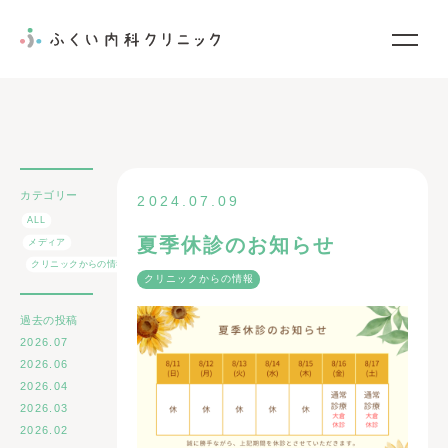
当院について
診療案内
カテゴリー
2024.07.09
院内紹介
ALL
夏季休診のお知らせ
メディア
お知らせ
クリニックからの情報
クリニックからの情報
お問い合わせ
過去の投稿
2026.07
2026.06
2026.04
2026.03
2026.02