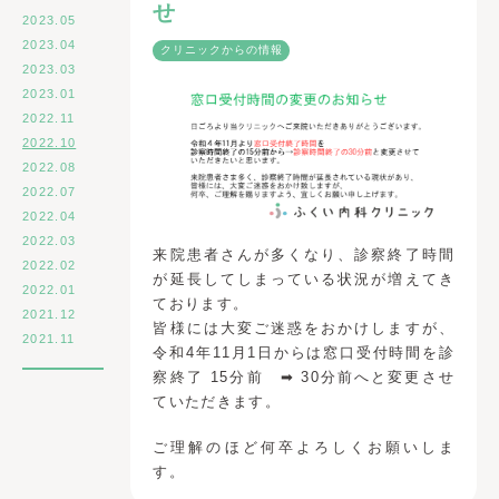
せ
2023.05
2023.04
クリニックからの情報
2023.03
2023.01
2022.11
2022.10
2022.08
2022.07
2022.04
2022.03
来院患者さんが多くなり、診察終了時間
2022.02
が延長してしまっている状況が増えてき
2022.01
ております。
2021.12
皆様には大変ご迷惑をおかけしますが、
2021.11
令和4年11月1日からは窓口受付時間を診
察終了 15分前 ➡ 30分前へと変更させ
ていただきます。
ご理解のほど何卒よろしくお願いしま
す。