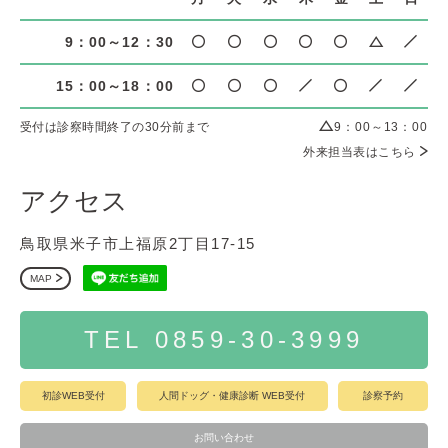
9：00～12：30
15：00～18：00
受付は診察時間終了の30分前まで
9：00～13：00
外来担当表はこちら
アクセス
鳥取県米子市上福原2丁目17-15
MAP
TEL 0859-30-3999
初診WEB受付
人間ドッグ・健康診断 WEB受付
診察予約
お問い合わせ