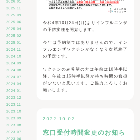
2026.01
2025.11
2025.09
2025.06
令和4年10月24日(月)よりインフルエンザ
2025.04
の予防接種を開始します。
2025.02
今年は予約制ではありませんので、イン
2025.01
フルエンザワクチンがなくなり次第終了
2024.11
の予定です。
2024.10
2024.09
ワクチンのみ希望の方は午前は10時半以
2024.08
降、午後は16時半以降が待ち時間の負担
2024.07
が少ないと思います。ご協力よろしくお
2024.04
願いします。
2024.01
2023.12
2023.11
2023.10
2022.10.02
2023.09
2023.08
窓口受付時間変更のお知ら
2023.07
2023.06