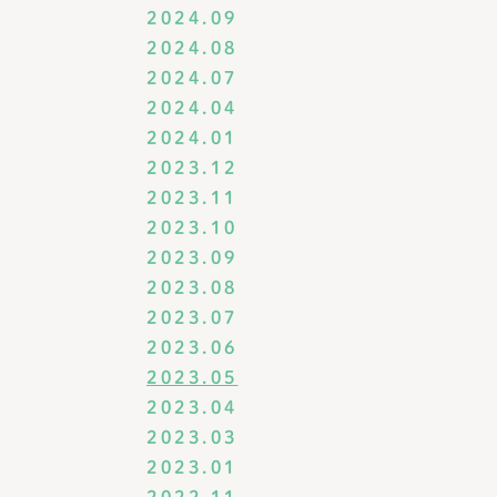
2024.09
2024.08
2024.07
2024.04
2024.01
2023.12
2023.11
2023.10
2023.09
2023.08
2023.07
2023.06
2023.05
2023.04
2023.03
2023.01