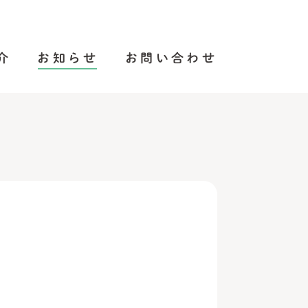
介
お知らせ
お問い合わせ