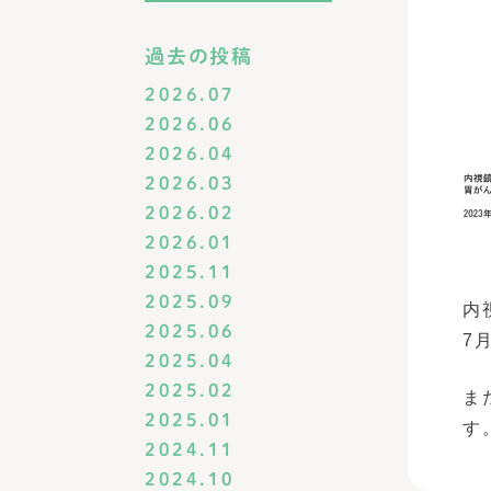
過去の投稿
2026.07
2026.06
2026.04
2026.03
2026.02
2026.01
2025.11
2025.09
内
2025.06
7
2025.04
2025.02
ま
2025.01
す
2024.11
2024.10