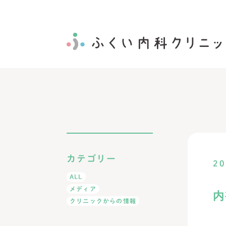
カテゴリー
20
ALL
メディア
内
クリニックからの情報