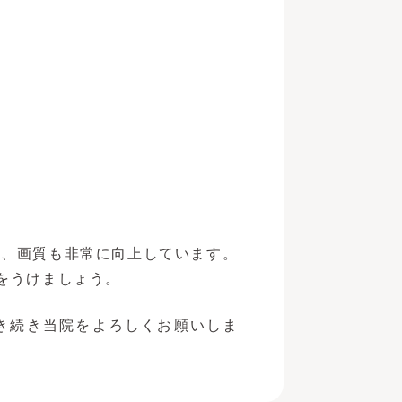
が、画質も非常に向上しています。
をうけましょう。
き続き当院をよろしくお願いしま