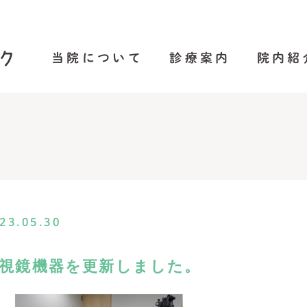
当院について
診療案内
院内紹
23.05.30
視鏡機器を更新しました。