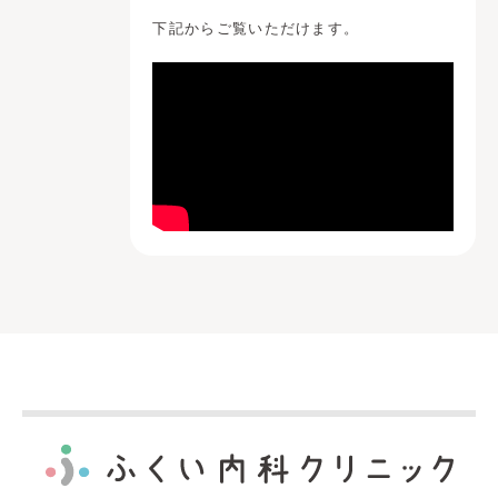
下記からご覧いただけます。