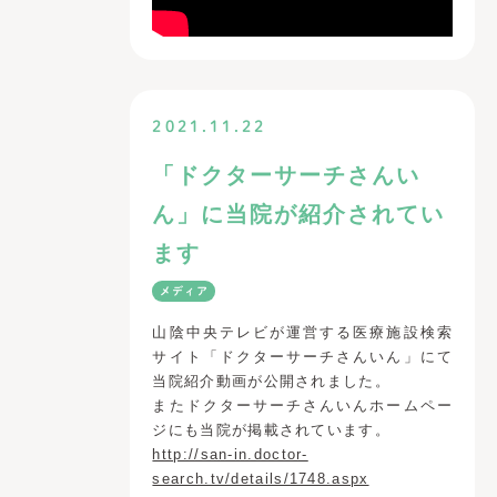
2021.11.22
「ドクターサーチさんい
ん」に当院が紹介されてい
ます
メディア
山陰中央テレビが運営する医療施設検索
サイト「ドクターサーチさんいん」にて
当院紹介動画が公開されました。
またドクターサーチさんいんホームペー
ジにも当院が掲載されています。
http://san-in.doctor-
search.tv/details/1748.aspx