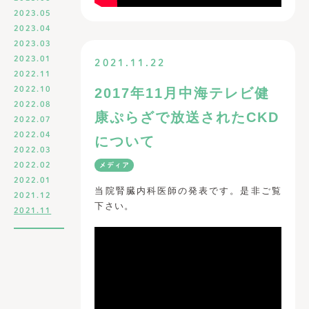
2023.05
2023.04
2023.03
2023.01
2021.11.22
2022.11
2022.10
2017年11月中海テレビ健
2022.08
康ぷらざで放送されたCKD
2022.07
2022.04
について
2022.03
2022.02
メディア
2022.01
当院腎臓内科医師の発表です。是非ご覧
2021.12
下さい。
2021.11