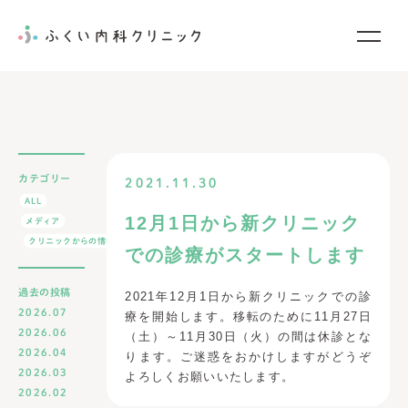
当院について
診療案内
カテゴリー
2021.11.30
院内紹介
ALL
12月1日から新クリニック
メディア
お知らせ
クリニックからの情報
での診療がスタートします
お問い合わせ
過去の投稿
2021年12月1日から新クリニックでの診
2026.07
療を開始します。移転のために11月27日
2026.06
（土）～11月30日（火）の間は休診とな
2026.04
ります。ご迷惑をおかけしますがどうぞ
2026.03
よろしくお願いいたします。
2026.02