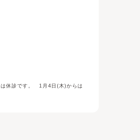
水)は休診です。 1月4日(木)からは