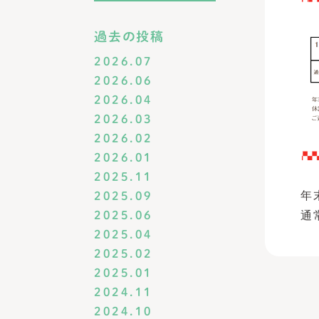
過去の投稿
2026.07
2026.06
2026.04
2026.03
2026.02
2026.01
2025.11
年
2025.09
通
2025.06
2025.04
2025.02
2025.01
2024.11
2024.10