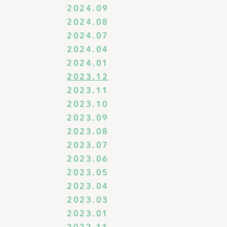
2024.09
2024.08
2024.07
2024.04
2024.01
2023.12
2023.11
2023.10
2023.09
2023.08
2023.07
2023.06
2023.05
2023.04
2023.03
2023.01