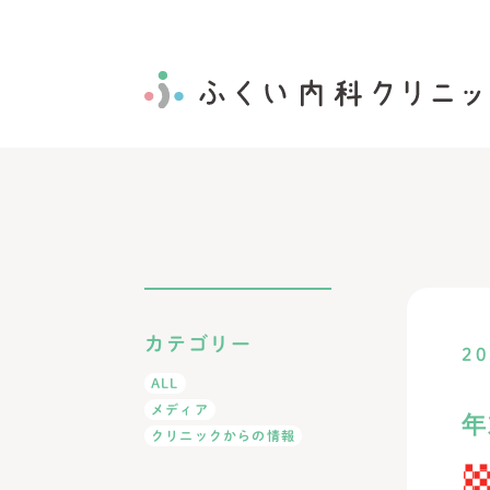
カテゴリー
20
ALL
メディア
年
クリニックからの情報