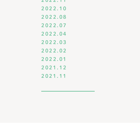
2022.11
2022.10
2022.08
2022.07
2022.04
2022.03
2022.02
2022.01
2021.12
2021.11