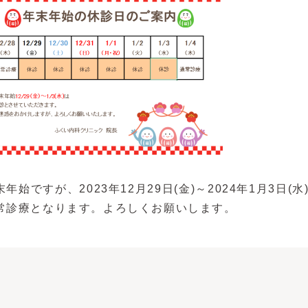
末年始ですが、2023年12月29日(金)～2024年1月3日(
常診療となります。よろしくお願いします。