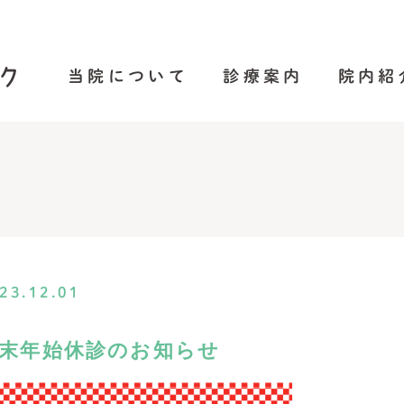
当院について
診療案内
院内紹
23.12.01
末年始休診のお知らせ