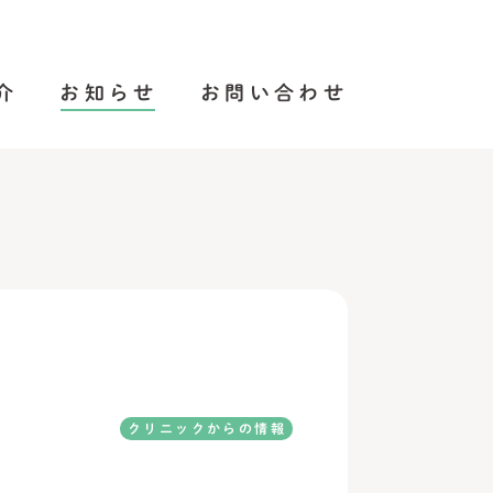
介
お知らせ
お問い合わせ
クリニックからの情報